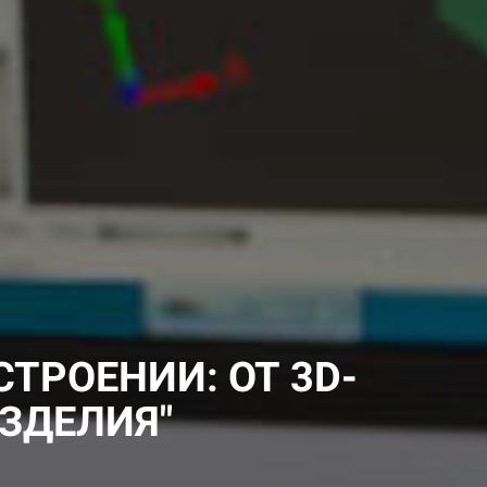
ТРОЕНИИ: ОТ 3D-
ЗДЕЛИЯ"