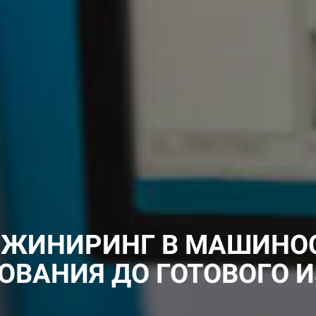
НЖИНИРИНГ В МАШИНОС
ОВАНИЯ ДО ГОТОВОГО И