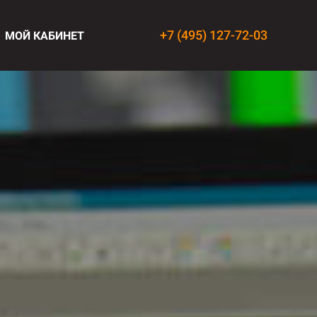
+7 (495) 127-72-03
МОЙ КАБИНЕТ