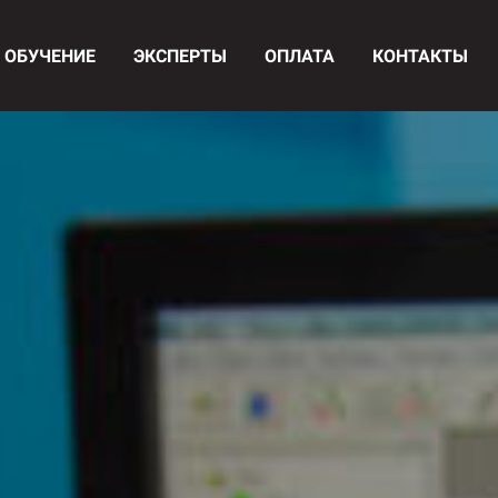
ОБУЧЕНИЕ
ЭКСПЕРТЫ
ОПЛАТА
КОНТАКТЫ