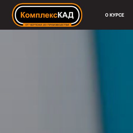
О КУРСЕ