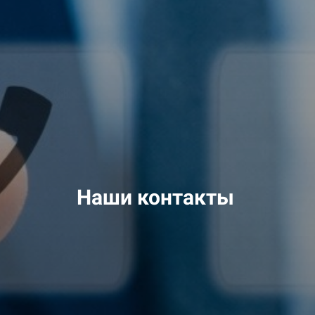
Наши контакты