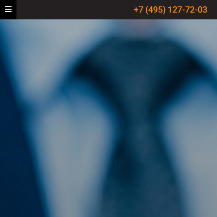
+7 (495) 127-72-03