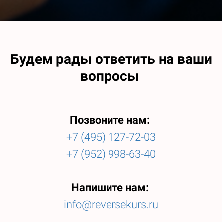
Будем рады ответить на ваши
вопросы
Позвоните нам:
+7 (495) 127-72-03
+7 (952) 998-63-40
Напишите нам:
info@reversekurs.ru