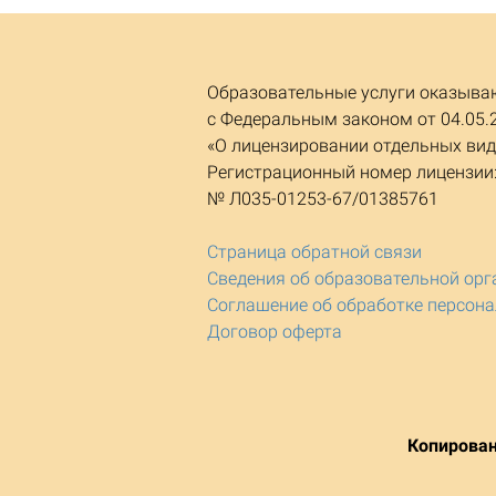
Образовательные услуги оказываю
с Федеральным законом от 04.05.
«О лицензировании отдельных вид
Регистрационный номер лицензии
№ Л035-01253-67/01385761
Страница обратной связи
Сведения об образовательной орг
Соглашение об обработке персон
Договор оферта
Копирован