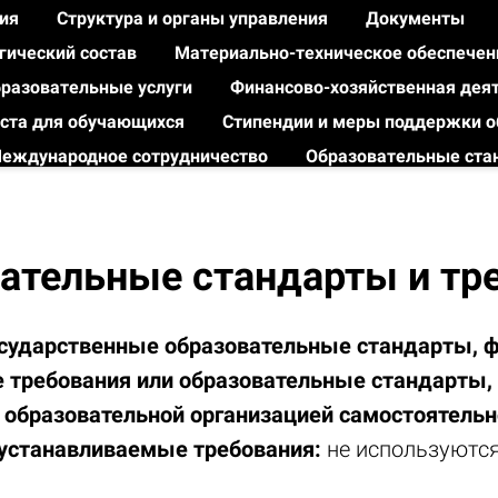
ния
Структура и органы управления
Документы
огический состав
Материально-техническое обеспечен
разовательные услуги
Финансово-хозяйственная дея
ста для обучающихся
Стипендии и меры поддержки 
еждународное сотрудничество
Образовательные ста
ВЕРСИЯ ДЛЯ СЛАБОВИДЯЩИХ
ательные стандарты и тр
сударственные образовательные стандарты, 
 требования или образовательные стандарты,
образовательной организацией самостоятельн
устанавливаемые требования:
не используются